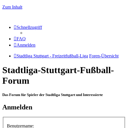
Zum Inhalt
Schnellzugriff
FAQ
Anmelden
Stadtliga Stuttgart - Freizeitfußball-Liga
Foren-Übersicht
Stadtliga-Stuttgart-Fußball-
Forum
Das Forum für Spieler der Stadtliga Stuttgart und Interessierte
Anmelden
Benutzername: