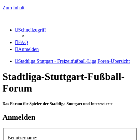
Zum Inhalt
Schnellzugriff
FAQ
Anmelden
Stadtliga Stuttgart - Freizeitfußball-Liga
Foren-Übersicht
Stadtliga-Stuttgart-Fußball-
Forum
Das Forum für Spieler der Stadtliga Stuttgart und Interessierte
Anmelden
Benutzername: