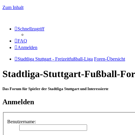
Zum Inhalt
Schnellzugriff
FAQ
Anmelden
Stadtliga Stuttgart - Freizeitfußball-Liga
Foren-Übersicht
Stadtliga-Stuttgart-Fußball-F
Das Forum für Spieler der Stadtliga Stuttgart und Interessierte
Anmelden
Benutzername: