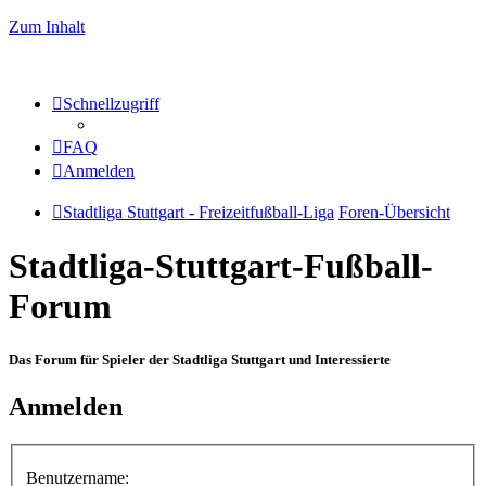
Zum Inhalt
Schnellzugriff
FAQ
Anmelden
Stadtliga Stuttgart - Freizeitfußball-Liga
Foren-Übersicht
Stadtliga-Stuttgart-Fußball-
Forum
Das Forum für Spieler der Stadtliga Stuttgart und Interessierte
Anmelden
Benutzername: