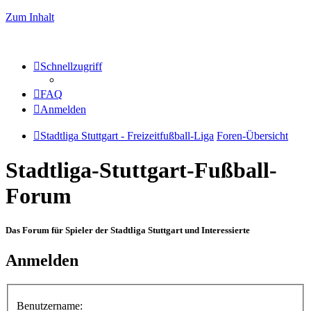
Zum Inhalt
Schnellzugriff
FAQ
Anmelden
Stadtliga Stuttgart - Freizeitfußball-Liga
Foren-Übersicht
Stadtliga-Stuttgart-Fußball-
Forum
Das Forum für Spieler der Stadtliga Stuttgart und Interessierte
Anmelden
Benutzername: