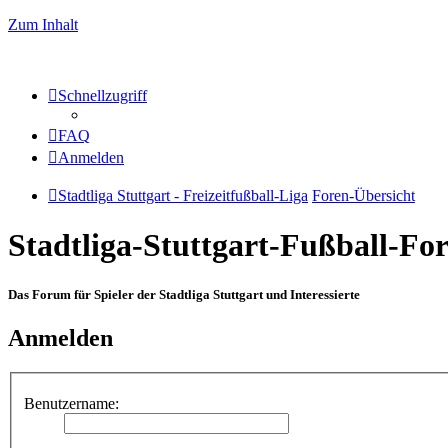
Zum Inhalt
Schnellzugriff
FAQ
Anmelden
Stadtliga Stuttgart - Freizeitfußball-Liga
Foren-Übersicht
Stadtliga-Stuttgart-Fußball-F
Das Forum für Spieler der Stadtliga Stuttgart und Interessierte
Anmelden
Benutzername: