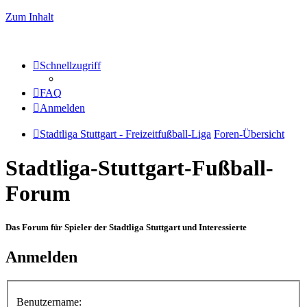
Zum Inhalt
Schnellzugriff
FAQ
Anmelden
Stadtliga Stuttgart - Freizeitfußball-Liga
Foren-Übersicht
Stadtliga-Stuttgart-Fußball-
Forum
Das Forum für Spieler der Stadtliga Stuttgart und Interessierte
Anmelden
Benutzername: