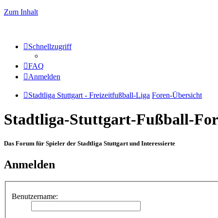
Zum Inhalt
Schnellzugriff
FAQ
Anmelden
Stadtliga Stuttgart - Freizeitfußball-Liga
Foren-Übersicht
Stadtliga-Stuttgart-Fußball-F
Das Forum für Spieler der Stadtliga Stuttgart und Interessierte
Anmelden
Benutzername: