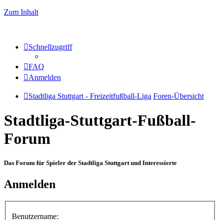
Zum Inhalt
Schnellzugriff
FAQ
Anmelden
Stadtliga Stuttgart - Freizeitfußball-Liga
Foren-Übersicht
Stadtliga-Stuttgart-Fußball-
Forum
Das Forum für Spieler der Stadtliga Stuttgart und Interessierte
Anmelden
Benutzername: