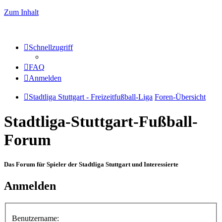
Zum Inhalt
Schnellzugriff
FAQ
Anmelden
Stadtliga Stuttgart - Freizeitfußball-Liga
Foren-Übersicht
Stadtliga-Stuttgart-Fußball-
Forum
Das Forum für Spieler der Stadtliga Stuttgart und Interessierte
Anmelden
Benutzername: