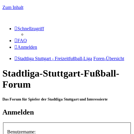
Zum Inhalt
Schnellzugriff
FAQ
Anmelden
Stadtliga Stuttgart - Freizeitfußball-Liga
Foren-Übersicht
Stadtliga-Stuttgart-Fußball-
Forum
Das Forum für Spieler der Stadtliga Stuttgart und Interessierte
Anmelden
Benutzername: