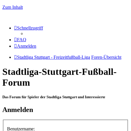
Zum Inhalt
Schnellzugriff
FAQ
Anmelden
Stadtliga Stuttgart - Freizeitfußball-Liga
Foren-Übersicht
Stadtliga-Stuttgart-Fußball-
Forum
Das Forum für Spieler der Stadtliga Stuttgart und Interessierte
Anmelden
Benutzername: