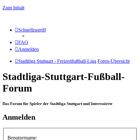
Zum Inhalt
Schnellzugriff
FAQ
Anmelden
Stadtliga Stuttgart - Freizeitfußball-Liga
Foren-Übersicht
Stadtliga-Stuttgart-Fußball-
Forum
Das Forum für Spieler der Stadtliga Stuttgart und Interessierte
Anmelden
Benutzername: