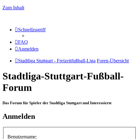
Zum Inhalt
Schnellzugriff
FAQ
Anmelden
Stadtliga Stuttgart - Freizeitfußball-Liga
Foren-Übersicht
Stadtliga-Stuttgart-Fußball-
Forum
Das Forum für Spieler der Stadtliga Stuttgart und Interessierte
Anmelden
Benutzername: