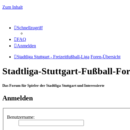
Zum Inhalt
Schnellzugriff
FAQ
Anmelden
Stadtliga Stuttgart - Freizeitfußball-Liga
Foren-Übersicht
Stadtliga-Stuttgart-Fußball-F
Das Forum für Spieler der Stadtliga Stuttgart und Interessierte
Anmelden
Benutzername: