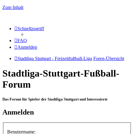
Zum Inhalt
Schnellzugriff
FAQ
Anmelden
Stadtliga Stuttgart - Freizeitfußball-Liga
Foren-Übersicht
Stadtliga-Stuttgart-Fußball-
Forum
Das Forum für Spieler der Stadtliga Stuttgart und Interessierte
Anmelden
Benutzername: