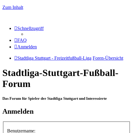
Zum Inhalt
Schnellzugriff
FAQ
Anmelden
Stadtliga Stuttgart - Freizeitfußball-Liga
Foren-Übersicht
Stadtliga-Stuttgart-Fußball-
Forum
Das Forum für Spieler der Stadtliga Stuttgart und Interessierte
Anmelden
Benutzername: