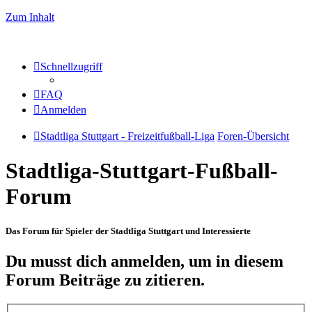
Zum Inhalt
Schnellzugriff
FAQ
Anmelden
Stadtliga Stuttgart - Freizeitfußball-Liga
Foren-Übersicht
Stadtliga-Stuttgart-Fußball-
Forum
Das Forum für Spieler der Stadtliga Stuttgart und Interessierte
Du musst dich anmelden, um in diesem
Forum Beiträge zu zitieren.