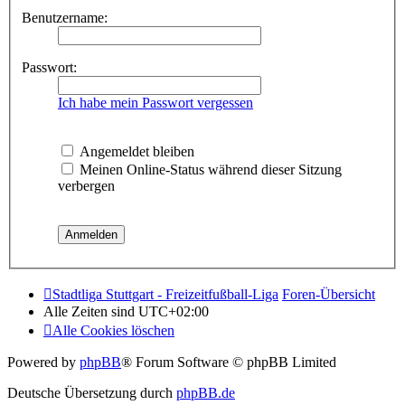
Benutzername:
Passwort:
Ich habe mein Passwort vergessen
Angemeldet bleiben
Meinen Online-Status während dieser Sitzung
verbergen
Stadtliga Stuttgart - Freizeitfußball-Liga
Foren-Übersicht
Alle Zeiten sind
UTC+02:00
Alle Cookies löschen
Powered by
phpBB
® Forum Software © phpBB Limited
Deutsche Übersetzung durch
phpBB.de