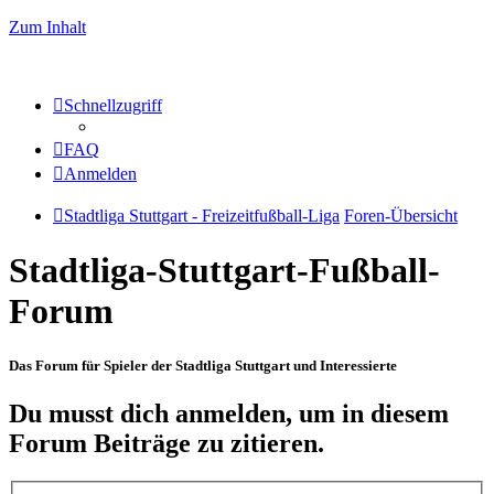
Zum Inhalt
Schnellzugriff
FAQ
Anmelden
Stadtliga Stuttgart - Freizeitfußball-Liga
Foren-Übersicht
Stadtliga-Stuttgart-Fußball-
Forum
Das Forum für Spieler der Stadtliga Stuttgart und Interessierte
Du musst dich anmelden, um in diesem
Forum Beiträge zu zitieren.