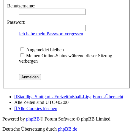
Benutzername:
Passwort:
Ich habe mein Passwort vergessen
Angemeldet bleiben
Meinen Online-Status während dieser Sitzung
verbergen
Stadtliga Stuttgart - Freizeitfußball-Liga
Foren-Übersicht
Alle Zeiten sind
UTC+02:00
Alle Cookies löschen
Powered by
phpBB
® Forum Software © phpBB Limited
Deutsche Übersetzung durch
phpBB.de