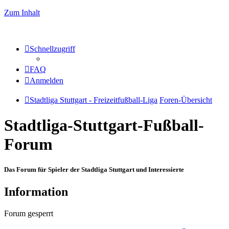
Zum Inhalt
Schnellzugriff
FAQ
Anmelden
Stadtliga Stuttgart - Freizeitfußball-Liga
Foren-Übersicht
Stadtliga-Stuttgart-Fußball-
Forum
Das Forum für Spieler der Stadtliga Stuttgart und Interessierte
Information
Forum gesperrt