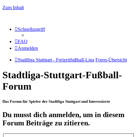
Zum Inhalt
Schnellzugriff
FAQ
Anmelden
Stadtliga Stuttgart - Freizeitfußball-Liga
Foren-Übersicht
Stadtliga-Stuttgart-Fußball-
Forum
Das Forum für Spieler der Stadtliga Stuttgart und Interessierte
Du musst dich anmelden, um in diesem
Forum Beiträge zu zitieren.