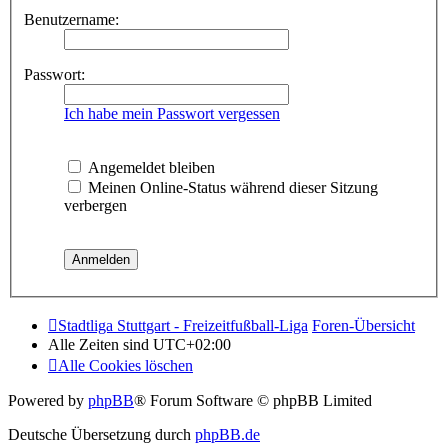
Benutzername:
Passwort:
Ich habe mein Passwort vergessen
Angemeldet bleiben
Meinen Online-Status während dieser Sitzung
verbergen
Stadtliga Stuttgart - Freizeitfußball-Liga
Foren-Übersicht
Alle Zeiten sind
UTC+02:00
Alle Cookies löschen
Powered by
phpBB
® Forum Software © phpBB Limited
Deutsche Übersetzung durch
phpBB.de