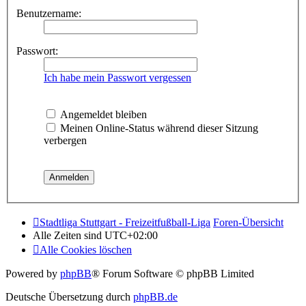
Benutzername:
Passwort:
Ich habe mein Passwort vergessen
Angemeldet bleiben
Meinen Online-Status während dieser Sitzung
verbergen
Stadtliga Stuttgart - Freizeitfußball-Liga
Foren-Übersicht
Alle Zeiten sind
UTC+02:00
Alle Cookies löschen
Powered by
phpBB
® Forum Software © phpBB Limited
Deutsche Übersetzung durch
phpBB.de