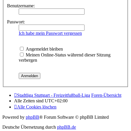
Benutzername:
Passwort:
Ich habe mein Passwort vergessen
Angemeldet bleiben
Meinen Online-Status während dieser Sitzung
verbergen
Stadtliga Stuttgart - Freizeitfußball-Liga
Foren-Übersicht
Alle Zeiten sind
UTC+02:00
Alle Cookies löschen
Powered by
phpBB
® Forum Software © phpBB Limited
Deutsche Übersetzung durch
phpBB.de