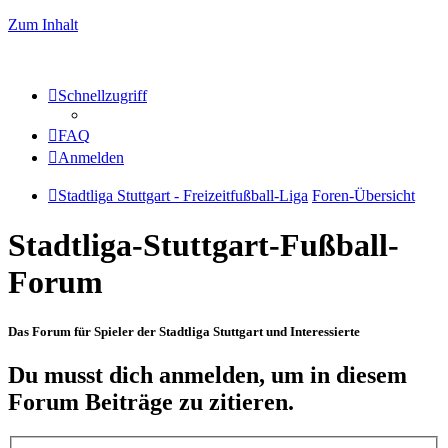
Zum Inhalt
Schnellzugriff
FAQ
Anmelden
Stadtliga Stuttgart - Freizeitfußball-Liga
Foren-Übersicht
Stadtliga-Stuttgart-Fußball-
Forum
Das Forum für Spieler der Stadtliga Stuttgart und Interessierte
Du musst dich anmelden, um in diesem
Forum Beiträge zu zitieren.