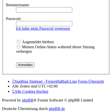
Benutzername:
Passwort:
Ich habe mein Passwort vergessen
Angemeldet bleiben
Meinen Online-Status während dieser Sitzung
verbergen
Stadtliga Stuttgart - Freizeitfußball-Liga
Foren-Übersicht
Alle Zeiten sind
UTC+02:00
Alle Cookies löschen
Powered by
phpBB
® Forum Software © phpBB Limited
Deutsche Übersetzung durch
phpBB.de