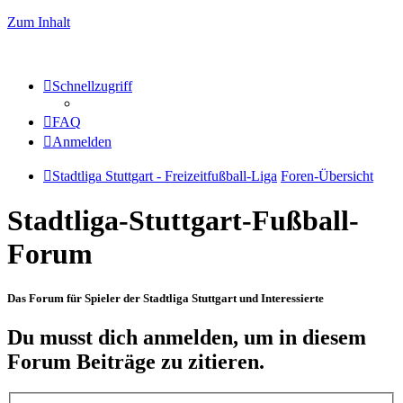
Zum Inhalt
Schnellzugriff
FAQ
Anmelden
Stadtliga Stuttgart - Freizeitfußball-Liga
Foren-Übersicht
Stadtliga-Stuttgart-Fußball-
Forum
Das Forum für Spieler der Stadtliga Stuttgart und Interessierte
Du musst dich anmelden, um in diesem
Forum Beiträge zu zitieren.