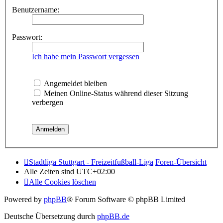
Benutzername:
Passwort:
Ich habe mein Passwort vergessen
Angemeldet bleiben
Meinen Online-Status während dieser Sitzung
verbergen
Stadtliga Stuttgart - Freizeitfußball-Liga
Foren-Übersicht
Alle Zeiten sind
UTC+02:00
Alle Cookies löschen
Powered by
phpBB
® Forum Software © phpBB Limited
Deutsche Übersetzung durch
phpBB.de