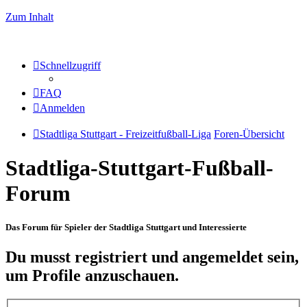
Zum Inhalt
Schnellzugriff
FAQ
Anmelden
Stadtliga Stuttgart - Freizeitfußball-Liga
Foren-Übersicht
Stadtliga-Stuttgart-Fußball-
Forum
Das Forum für Spieler der Stadtliga Stuttgart und Interessierte
Du musst registriert und angemeldet sein,
um Profile anzuschauen.