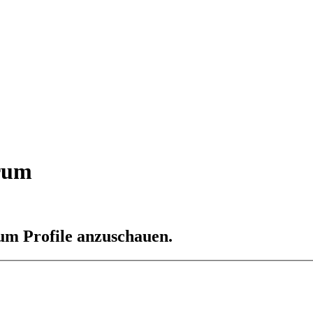
orum
 um Profile anzuschauen.