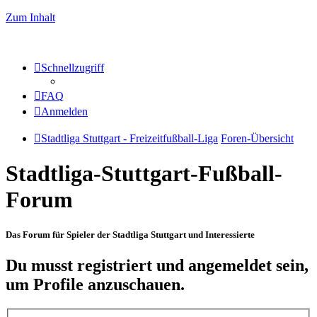
Zum Inhalt
Schnellzugriff
FAQ
Anmelden
Stadtliga Stuttgart - Freizeitfußball-Liga
Foren-Übersicht
Stadtliga-Stuttgart-Fußball-
Forum
Das Forum für Spieler der Stadtliga Stuttgart und Interessierte
Du musst registriert und angemeldet sein,
um Profile anzuschauen.