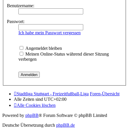
Benutzername:
Passwort:
Ich habe mein Passwort vergessen
Angemeldet bleiben
Meinen Online-Status während dieser Sitzung
verbergen
Stadtliga Stuttgart - Freizeitfußball-Liga
Foren-Übersicht
Alle Zeiten sind
UTC+02:00
Alle Cookies löschen
Powered by
phpBB
® Forum Software © phpBB Limited
Deutsche Übersetzung durch
phpBB.de