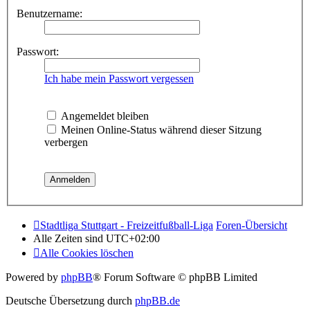
Benutzername:
Passwort:
Ich habe mein Passwort vergessen
Angemeldet bleiben
Meinen Online-Status während dieser Sitzung
verbergen
Stadtliga Stuttgart - Freizeitfußball-Liga
Foren-Übersicht
Alle Zeiten sind
UTC+02:00
Alle Cookies löschen
Powered by
phpBB
® Forum Software © phpBB Limited
Deutsche Übersetzung durch
phpBB.de