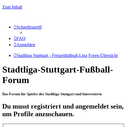
Zum Inhalt
Schnellzugriff
FAQ
Anmelden
Stadtliga Stuttgart - Freizeitfußball-Liga
Foren-Übersicht
Stadtliga-Stuttgart-Fußball-
Forum
Das Forum für Spieler der Stadtliga Stuttgart und Interessierte
Du musst registriert und angemeldet sein,
um Profile anzuschauen.