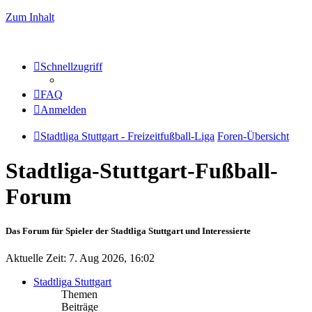
Zum Inhalt
Schnellzugriff
FAQ
Anmelden
Stadtliga Stuttgart - Freizeitfußball-Liga
Foren-Übersicht
Stadtliga-Stuttgart-Fußball-
Forum
Das Forum für Spieler der Stadtliga Stuttgart und Interessierte
Aktuelle Zeit: 7. Aug 2026, 16:02
Stadtliga Stuttgart
Themen
Beiträge