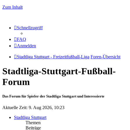
Zum Inhalt
Schnellzugriff
FAQ
Anmelden
Stadtliga Stuttgart - Freizeitfußball-Liga
Foren-Übersicht
Stadtliga-Stuttgart-Fußball-
Forum
Das Forum für Spieler der Stadtliga Stuttgart und Interessierte
Aktuelle Zeit: 9. Aug 2026, 10:23
Stadtliga Stuttgart
Themen
Beiträge