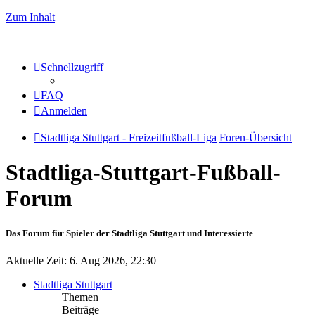
Zum Inhalt
Schnellzugriff
FAQ
Anmelden
Stadtliga Stuttgart - Freizeitfußball-Liga
Foren-Übersicht
Stadtliga-Stuttgart-Fußball-
Forum
Das Forum für Spieler der Stadtliga Stuttgart und Interessierte
Aktuelle Zeit: 6. Aug 2026, 22:30
Stadtliga Stuttgart
Themen
Beiträge