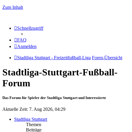
Zum Inhalt
Schnellzugriff
FAQ
Anmelden
Stadtliga Stuttgart - Freizeitfußball-Liga
Foren-Übersicht
Stadtliga-Stuttgart-Fußball-
Forum
Das Forum für Spieler der Stadtliga Stuttgart und Interessierte
Aktuelle Zeit: 7. Aug 2026, 04:29
Stadtliga Stuttgart
Themen
Beiträge