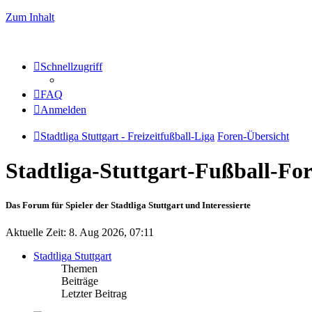
Zum Inhalt
Schnellzugriff
FAQ
Anmelden
Stadtliga Stuttgart - Freizeitfußball-Liga
Foren-Übersicht
Stadtliga-Stuttgart-Fußball-F
Das Forum für Spieler der Stadtliga Stuttgart und Interessierte
Aktuelle Zeit: 8. Aug 2026, 07:11
Stadtliga Stuttgart
Themen
Beiträge
Letzter Beitrag