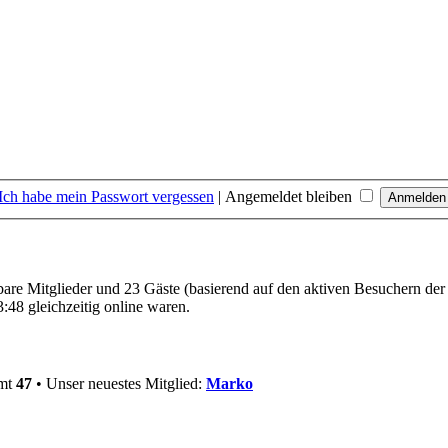
Ich habe mein Passwort vergessen
|
Angemeldet bleiben
tbare Mitglieder und 23 Gäste (basierend auf den aktiven Besuchern der
:48 gleichzeitig online waren.
amt
47
• Unser neuestes Mitglied:
Marko