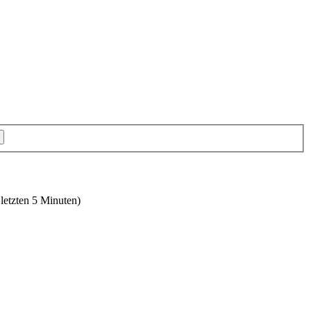
 letzten 5 Minuten)