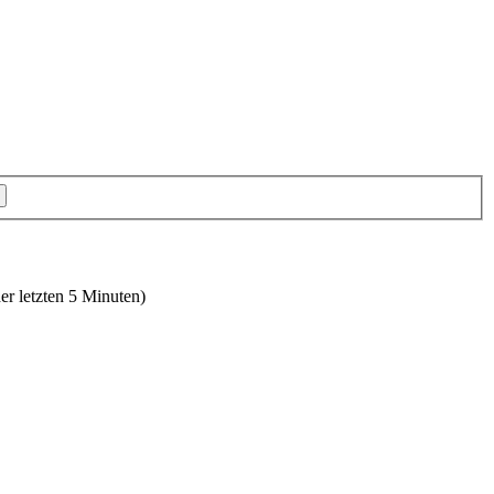
er letzten 5 Minuten)