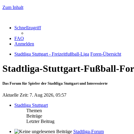
Zum Inhalt
Schnellzugriff
FAQ
Anmelden
Stadtliga Stuttgart - Freizeitfußball-Liga
Foren-Übersicht
Stadtliga-Stuttgart-Fußball-F
Das Forum für Spieler der Stadtliga Stuttgart und Interessierte
Aktuelle Zeit: 7. Aug 2026, 05:57
Stadtliga Stuttgart
Themen
Beiträge
Letzter Beitrag
Stadtliga-Forum