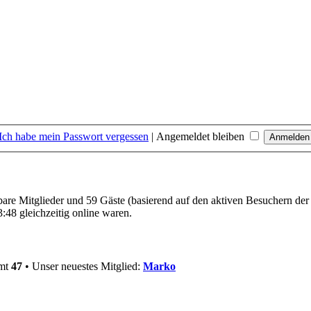
Ich habe mein Passwort vergessen
|
Angemeldet bleiben
tbare Mitglieder und 59 Gäste (basierend auf den aktiven Besuchern der
:48 gleichzeitig online waren.
amt
47
• Unser neuestes Mitglied:
Marko