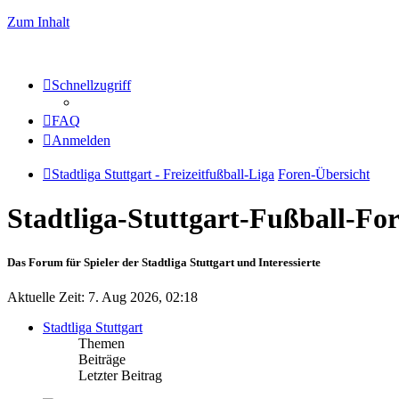
Zum Inhalt
Schnellzugriff
FAQ
Anmelden
Stadtliga Stuttgart - Freizeitfußball-Liga
Foren-Übersicht
Stadtliga-Stuttgart-Fußball-F
Das Forum für Spieler der Stadtliga Stuttgart und Interessierte
Aktuelle Zeit: 7. Aug 2026, 02:18
Stadtliga Stuttgart
Themen
Beiträge
Letzter Beitrag