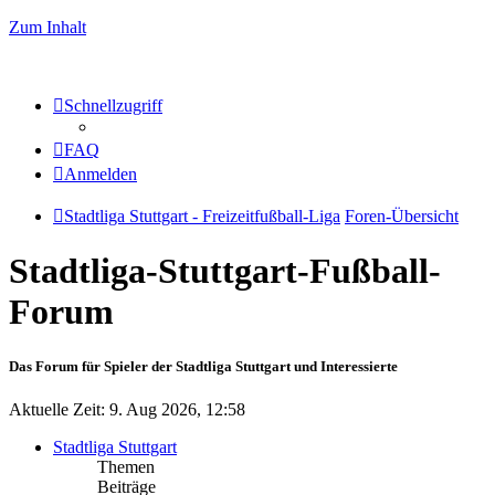
Zum Inhalt
Schnellzugriff
FAQ
Anmelden
Stadtliga Stuttgart - Freizeitfußball-Liga
Foren-Übersicht
Stadtliga-Stuttgart-Fußball-
Forum
Das Forum für Spieler der Stadtliga Stuttgart und Interessierte
Aktuelle Zeit: 9. Aug 2026, 12:58
Stadtliga Stuttgart
Themen
Beiträge