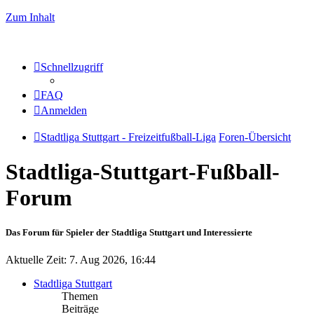
Zum Inhalt
Schnellzugriff
FAQ
Anmelden
Stadtliga Stuttgart - Freizeitfußball-Liga
Foren-Übersicht
Stadtliga-Stuttgart-Fußball-
Forum
Das Forum für Spieler der Stadtliga Stuttgart und Interessierte
Aktuelle Zeit: 7. Aug 2026, 16:44
Stadtliga Stuttgart
Themen
Beiträge