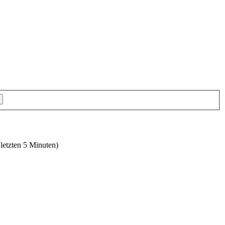
 letzten 5 Minuten)