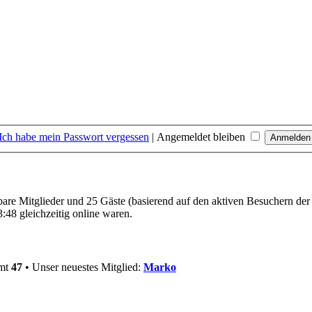
Ich habe mein Passwort vergessen
|
Angemeldet bleiben
tbare Mitglieder und 25 Gäste (basierend auf den aktiven Besuchern der
:48 gleichzeitig online waren.
amt
47
• Unser neuestes Mitglied:
Marko