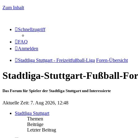
Zum Inhalt
Schnellzugriff
FAQ
Anmelden
Stadtliga Stuttgart - Freizeitfußball-Liga
Foren-Übersicht
Stadtliga-Stuttgart-Fußball-F
Das Forum für Spieler der Stadtliga Stuttgart und Interessierte
Aktuelle Zeit: 7. Aug 2026, 12:48
Stadtliga Stuttgart
Themen
Beiträge
Letzter Beitrag