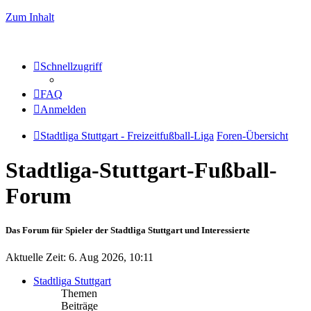
Zum Inhalt
Schnellzugriff
FAQ
Anmelden
Stadtliga Stuttgart - Freizeitfußball-Liga
Foren-Übersicht
Stadtliga-Stuttgart-Fußball-
Forum
Das Forum für Spieler der Stadtliga Stuttgart und Interessierte
Aktuelle Zeit: 6. Aug 2026, 10:11
Stadtliga Stuttgart
Themen
Beiträge