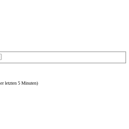
er letzten 5 Minuten)