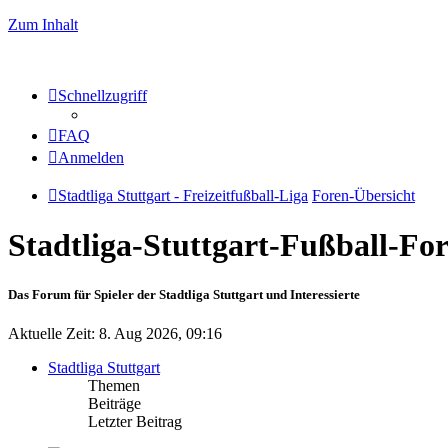
Zum Inhalt
Schnellzugriff
FAQ
Anmelden
Stadtliga Stuttgart - Freizeitfußball-Liga
Foren-Übersicht
Stadtliga-Stuttgart-Fußball-F
Das Forum für Spieler der Stadtliga Stuttgart und Interessierte
Aktuelle Zeit: 8. Aug 2026, 09:16
Stadtliga Stuttgart
Themen
Beiträge
Letzter Beitrag