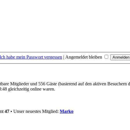
Ich habe mein Passwort vergessen
|
Angemeldet bleiben
htbare Mitglieder und 556 Gäste (basierend auf den aktiven Besuchern d
:48 gleichzeitig online waren.
amt
47
• Unser neuestes Mitglied:
Marko