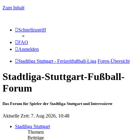
Zum Inhalt
Schnellzugriff
FAQ
Anmelden
Stadtliga Stuttgart - Freizeitfußball-Liga
Foren-Übersicht
Stadtliga-Stuttgart-Fußball-
Forum
Das Forum für Spieler der Stadtliga Stuttgart und Interessierte
Aktuelle Zeit: 7. Aug 2026, 10:48
Stadtliga Stuttgart
Themen
Beiträge