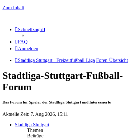
Zum Inhalt
Schnellzugriff
FAQ
Anmelden
Stadtliga Stuttgart - Freizeitfußball-Liga
Foren-Übersicht
Stadtliga-Stuttgart-Fußball-
Forum
Das Forum für Spieler der Stadtliga Stuttgart und Interessierte
Aktuelle Zeit: 7. Aug 2026, 15:11
Stadtliga Stuttgart
Themen
Beiträge