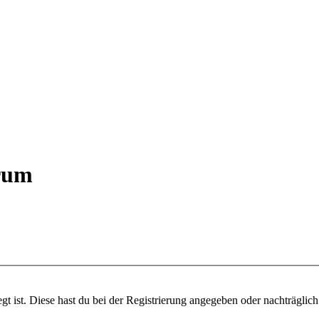
orum
gt ist. Diese hast du bei der Registrierung angegeben oder nachträglic