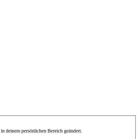
h in deinem persönlichen Bereich geändert.