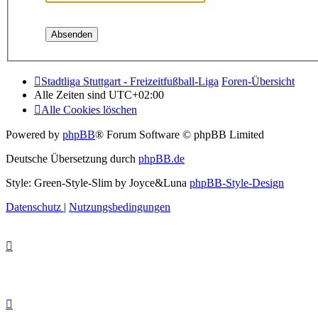
Stadtliga Stuttgart - Freizeitfußball-Liga
Foren-Übersicht
Alle Zeiten sind
UTC+02:00
Alle Cookies löschen
Powered by
phpBB
® Forum Software © phpBB Limited
Deutsche Übersetzung durch
phpBB.de
Style: Green-Style-Slim by Joyce&Luna
phpBB-Style-Design
Datenschutz
|
Nutzungsbedingungen