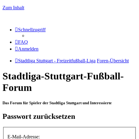
Zum Inhalt
Schnellzugriff
FAQ
Anmelden
Stadtliga Stuttgart - Freizeitfußball-Liga
Foren-Übersicht
Stadtliga-Stuttgart-Fußball-
Forum
Das Forum für Spieler der Stadtliga Stuttgart und Interessierte
Passwort zurücksetzen
E-Mail-Adresse: