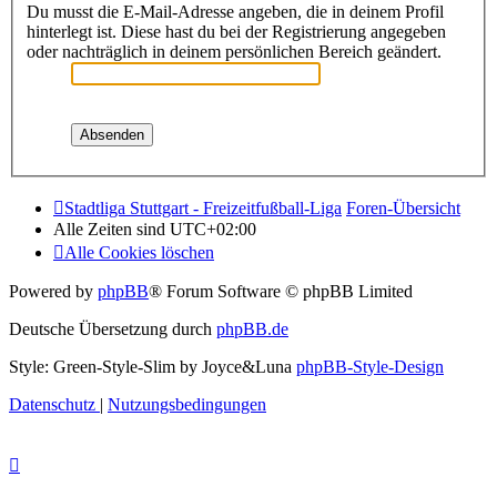
Du musst die E-Mail-Adresse angeben, die in deinem Profil
hinterlegt ist. Diese hast du bei der Registrierung angegeben
oder nachträglich in deinem persönlichen Bereich geändert.
Stadtliga Stuttgart - Freizeitfußball-Liga
Foren-Übersicht
Alle Zeiten sind
UTC+02:00
Alle Cookies löschen
Powered by
phpBB
® Forum Software © phpBB Limited
Deutsche Übersetzung durch
phpBB.de
Style: Green-Style-Slim by Joyce&Luna
phpBB-Style-Design
Datenschutz
|
Nutzungsbedingungen