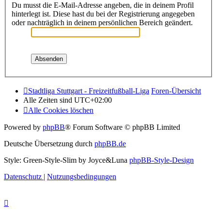
Du musst die E-Mail-Adresse angeben, die in deinem Profil
hinterlegt ist. Diese hast du bei der Registrierung angegeben
oder nachträglich in deinem persönlichen Bereich geändert.
Stadtliga Stuttgart - Freizeitfußball-Liga
Foren-Übersicht
Alle Zeiten sind
UTC+02:00
Alle Cookies löschen
Powered by
phpBB
® Forum Software © phpBB Limited
Deutsche Übersetzung durch
phpBB.de
Style: Green-Style-Slim by Joyce&Luna
phpBB-Style-Design
Datenschutz
|
Nutzungsbedingungen