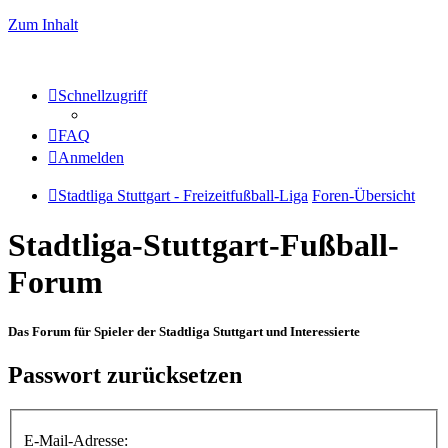
Zum Inhalt
Schnellzugriff
FAQ
Anmelden
Stadtliga Stuttgart - Freizeitfußball-Liga
Foren-Übersicht
Stadtliga-Stuttgart-Fußball-
Forum
Das Forum für Spieler der Stadtliga Stuttgart und Interessierte
Passwort zurücksetzen
E-Mail-Adresse: