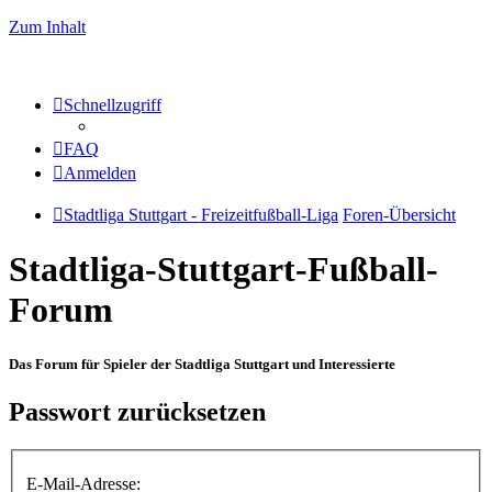
Zum Inhalt
Schnellzugriff
FAQ
Anmelden
Stadtliga Stuttgart - Freizeitfußball-Liga
Foren-Übersicht
Stadtliga-Stuttgart-Fußball-
Forum
Das Forum für Spieler der Stadtliga Stuttgart und Interessierte
Passwort zurücksetzen
E-Mail-Adresse: