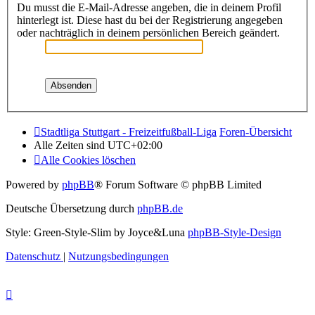
Du musst die E-Mail-Adresse angeben, die in deinem Profil
hinterlegt ist. Diese hast du bei der Registrierung angegeben
oder nachträglich in deinem persönlichen Bereich geändert.
Stadtliga Stuttgart - Freizeitfußball-Liga
Foren-Übersicht
Alle Zeiten sind
UTC+02:00
Alle Cookies löschen
Powered by
phpBB
® Forum Software © phpBB Limited
Deutsche Übersetzung durch
phpBB.de
Style: Green-Style-Slim by Joyce&Luna
phpBB-Style-Design
Datenschutz
|
Nutzungsbedingungen