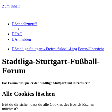
Zum Inhalt
Schnellzugriff
FAQ
Anmelden
Stadtliga Stuttgart - Freizeitfußball-Liga
Foren-Übersicht
Stadtliga-Stuttgart-Fußball-
Forum
Das Forum für Spieler der Stadtliga Stuttgart und Interessierte
Alle Cookies löschen
Bist du dir sicher, dass du alle Cookies des Boards löschen
möchtest?