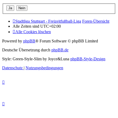
Stadtliga Stuttgart - Freizeitfußball-Liga
Foren-Übersicht
Alle Zeiten sind
UTC+02:00
Alle Cookies löschen
Powered by
phpBB
® Forum Software © phpBB Limited
Deutsche Übersetzung durch
phpBB.de
Style: Green-Style-Slim by Joyce&Luna
phpBB-Style-Design
Datenschutz
|
Nutzungsbedingungen