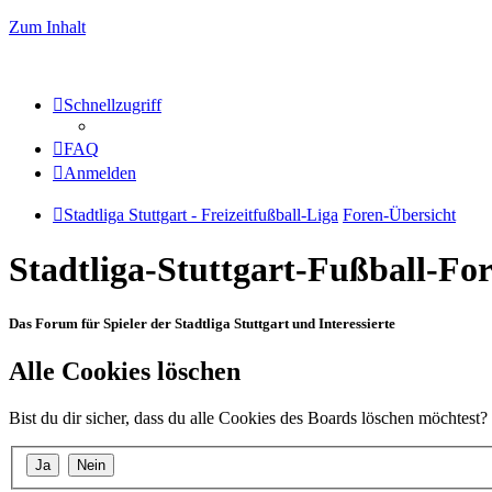
Zum Inhalt
Schnellzugriff
FAQ
Anmelden
Stadtliga Stuttgart - Freizeitfußball-Liga
Foren-Übersicht
Stadtliga-Stuttgart-Fußball-F
Das Forum für Spieler der Stadtliga Stuttgart und Interessierte
Alle Cookies löschen
Bist du dir sicher, dass du alle Cookies des Boards löschen möchtest?