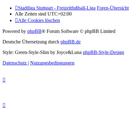
Stadtliga Stuttgart - Freizeitfußball-Liga
Foren-Übersicht
Alle Zeiten sind
UTC+02:00
Alle Cookies löschen
Powered by
phpBB
® Forum Software © phpBB Limited
Deutsche Übersetzung durch
phpBB.de
Style: Green-Style-Slim by Joyce&Luna
phpBB-Style-Design
Datenschutz
|
Nutzungsbedingungen