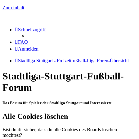
Zum Inhalt
Schnellzugriff
FAQ
Anmelden
Stadtliga Stuttgart - Freizeitfußball-Liga
Foren-Übersicht
Stadtliga-Stuttgart-Fußball-
Forum
Das Forum für Spieler der Stadtliga Stuttgart und Interessierte
Alle Cookies löschen
Bist du dir sicher, dass du alle Cookies des Boards löschen
möchtest?