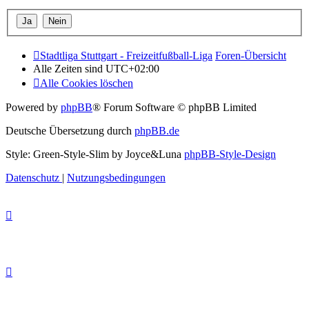
Stadtliga Stuttgart - Freizeitfußball-Liga
Foren-Übersicht
Alle Zeiten sind
UTC+02:00
Alle Cookies löschen
Powered by
phpBB
® Forum Software © phpBB Limited
Deutsche Übersetzung durch
phpBB.de
Style: Green-Style-Slim by Joyce&Luna
phpBB-Style-Design
Datenschutz
|
Nutzungsbedingungen