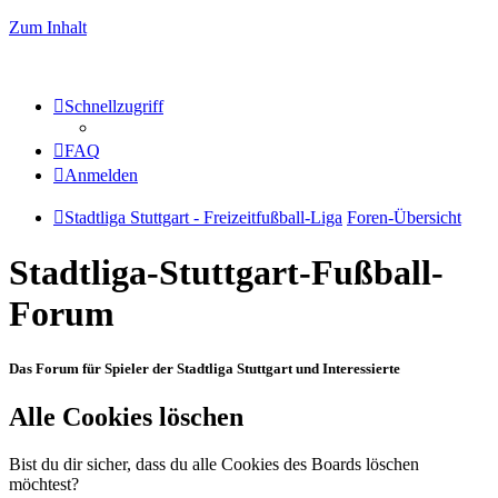
Zum Inhalt
Schnellzugriff
FAQ
Anmelden
Stadtliga Stuttgart - Freizeitfußball-Liga
Foren-Übersicht
Stadtliga-Stuttgart-Fußball-
Forum
Das Forum für Spieler der Stadtliga Stuttgart und Interessierte
Alle Cookies löschen
Bist du dir sicher, dass du alle Cookies des Boards löschen
möchtest?