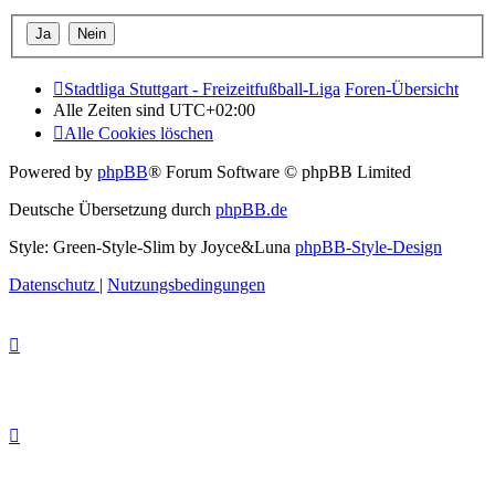
Stadtliga Stuttgart - Freizeitfußball-Liga
Foren-Übersicht
Alle Zeiten sind
UTC+02:00
Alle Cookies löschen
Powered by
phpBB
® Forum Software © phpBB Limited
Deutsche Übersetzung durch
phpBB.de
Style: Green-Style-Slim by Joyce&Luna
phpBB-Style-Design
Datenschutz
|
Nutzungsbedingungen